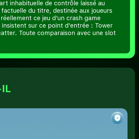
t inhabituelle de contrôle laissé au
actuelle du titre, destinée aux joueurs
 réellement ce jeu d'un crash game
 insistent sur ce point d'entrée : Tower
scatter. Toute comparaison avec une slot
IL