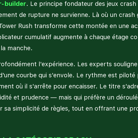
r-builder
. Le principe fondateur des jeux crash
énement de rupture ne survienne. Là où un crash
 Tower Rush transforme cette montée en une act
tiplicateur cumulatif augmente à chaque étage c
à la manche.
ofondément l'expérience. Les experts souligne
une courbe qui s'envole. Le rythme est piloté pa
nt où il s'arrête pour encaisser. Le titre s'adr
ité et prudence — mais qui préfère un déroulé 
 sa simplicité de règles, tout en offrant une pr