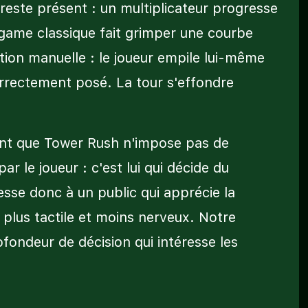
 reste présent : un multiplicateur progresse
 game classique fait grimper une courbe
ion manuelle : le joueur empile lui-même
orrectement posé. La tour s'effondre
nt que Tower Rush n'impose pas de
r le joueur : c'est lui qui décide du
esse donc à un public qui apprécie la
plus tactile et moins nerveux. Notre
ofondeur de décision qui intéresse les