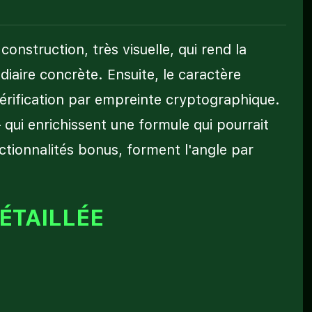
construction, très visuelle, qui rend la
édiaire concrète. Ensuite, le caractère
vérification par empreinte cryptographique.
 qui enrichissent une formule qui pourrait
ctionnalités bonus, forment l'angle par
ÉTAILLÉE