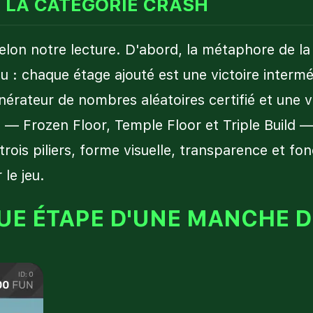
S LA CATÉGORIE CRASH
selon notre lecture. D'abord, la métaphore de la 
 nu : chaque étage ajouté est une victoire interm
énérateur de nombres aléatoires certifié et une 
s — Frozen Floor, Temple Floor et Triple Build —
ois piliers, forme visuelle, transparence et fon
le jeu.
QUE ÉTAPE D'UNE MANCHE D