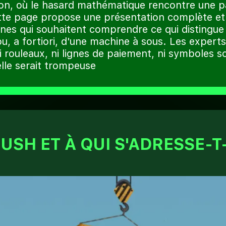
on, où le hasard mathématique rencontre une par
tte page propose une présentation complète et f
es qui souhaitent comprendre ce qui distingue
ou, a fortiori, d'une machine à sous. Les experts
i rouleaux, ni lignes de paiement, ni symboles 
elle serait trompeuse
SH ET À QUI S'ADRESSE-T-